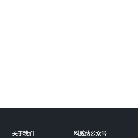
关于我们
科威纳公众号