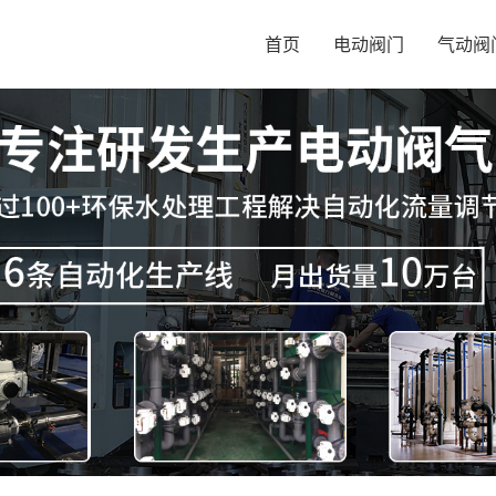
首页
电动阀门
气动阀