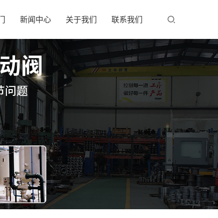
门
新闻中心
关于我们
联系我们