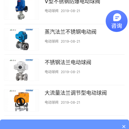
V型不锈钢防爆电动球阀
电动球阀
2019-08-21
蒸汽法兰不锈钢电动阀
电动球阀
2019-08-21
不锈钢法兰电动球阀
电动球阀
2019-08-21
大流量法兰调节型电动球阀
电动球阀
2019-08-21
×
下一页