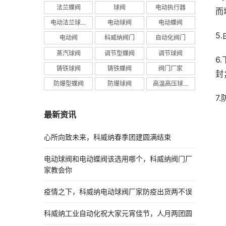
法兰蝶阀
球阀
电动执行器
而
电动法兰球阀
电动球阀
电动蝶阀
5
电动阀
科威纳阀门
自动化阀门
蒸汽球阀
调节型蝶阀
调节球阀
6
铸铁球阀
铸铁蝶阀
阀门厂家
封
防爆型蝶阀
防爆球阀
高温高压球阀
7
最新资讯
心所向致未来，科威纳春季团建圆满结束
电动球阀和电动蝶阀该选用哪个，科威纳阀门厂
家教会你
疫情之下，科威纳电动球阀厂家防疫出货两不误
科威纳工业自动化祝大家元宵佳节，人月两团圆