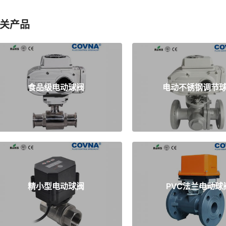
关产品
食品级电动球阀
电动不锈钢调节
精小型电动球阀
PVC法兰电动球