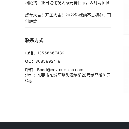
科威纳工业自动化祝大家元宵佳节，人月两团圆
虎年大吉！开工大吉！2022科威纳不忘初心，再
创辉煌
联系方式
电话：13556667439
QQ：3085892418
邮箱：Bond@covna-china.com
地址：东莞市东城区堑头汉塘街26号龙昌微创园
C栋