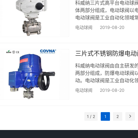
科威纳三片式高平台电动球阀
体两部分组成，电动球阀以电
电动球阀是工业自动化领域
接、开关、调节。 电动球
电动球阀
2019-08-20
繁多，均可加装电动执行器演
多，且功能不一，如下： 开
开关。 调节型：0°-90°可
三片式不锈钢防爆电动
科威纳电动球阀由自主研发的C
两部分组成，防爆电动球阀以
动。电动球阀是工业自动化
连接、开关、调节。 电动
电动球阀
2019-08-20
类繁多，均可加装电动执行
多，且功能不一，如下： 开
开关。 调节型：0°-90°可
1 / 2
1
2