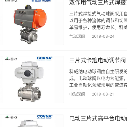
双作用气动三片式焊接
三片式焊接式气动球阀采用
以用于各种流体的调节和切
单易维护，使用寿命长。科
并且有分单作用和双作用两
气动球阀
2019-08-24
障，气动球阀将按控制系统
通气的情况下气动执行器就
气才能关闭，是靠气缸复位
三片式卡箍电动调节阀
泛应用于食…
科威纳电动球阀由自主研发的
成，电动球阀以电力为能源，
工业自动化领域常用的管道
节。 电动球阀是在球阀的
电动球阀
2019-08-21
装电动执行器演变成各种型号
一，如下： 开关型：全开全关
型：0°-90°可调节，可输出输
电动三片式高平台电动