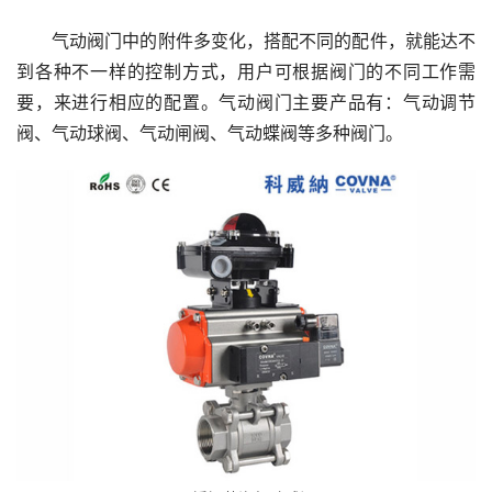
气动阀门中的附件多变化，搭配不同的配件，就能达不
到各种不一样的控制方式，用户可根据阀门的不同工作需
要，来进行相应的配置。气动阀门主要产品有：气动调节
阀、气动球阀、气动闸阀、气动蝶阀等多种阀门。