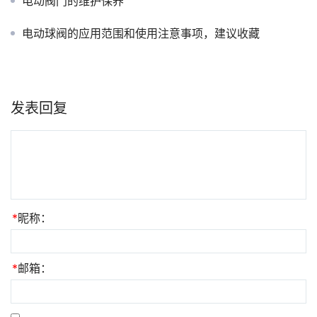
电动阀门的维护保养
电动球阀的应用范围和使用注意事项，建议收藏
发表回复
*
昵称：
*
邮箱：