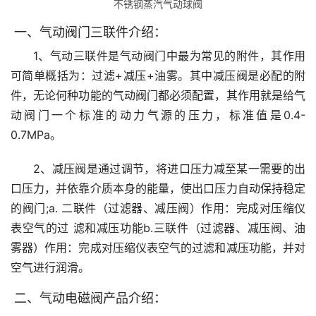
不锈钢蒸汽气动球阀
一、气动阀门三联件介绍：
1、气动三联件是气动阀门中最为常见的附件，其作用
可简单概括为：过滤+减压+油雾。其中减压阀是必配的附
件，无论何种功能的气动阀门都必须配置，其作用就是给气
动阀门一个标准的动力气源的压力，标准值是0.4-
0.7MPa。
2、减压阀是通过调节，将进口压力减至某一需要的出
口压力，并依靠介质本身的能量，使出口压力自动保持稳定
的阀门;a. 二联件（过滤器、减压阀）作用：完成对压缩仪
表空气的过 滤和减压功能b.三联件（过滤器、减压阀、油
雾器）作用：完成对压缩仪表空气的过滤和减压功能，并对
空气进行润滑。
二、气动电磁阀产品介绍：