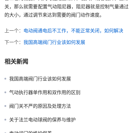
关，那么就需要配置气动阻尼器，阻尼器就是控制气量通过
的大小，通过调节来达到需要的阀门动作速度。
上一个：
电动阀通电后不工作，不能正常关闭，如何解决
下一个：
我国高端阀门行业该如何发展
相关新闻
我国高端阀门行业该如何发展
气动执行器单作用和双作用的区别
阀门关不严的原因及处理方法
关于法兰电动球阀的保养与维护