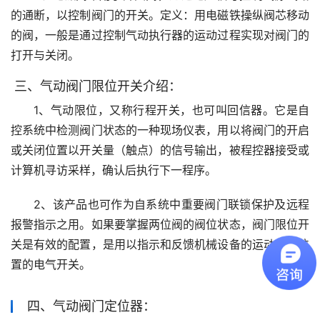
的通断，以控制阀门的开关。定义：用电磁铁操纵阀芯移动
的阀，一般是通过控制气动执行器的运动过程实现对阀门的
打开与关闭。
三、气动阀门限位开关介绍：
1、气动限位，又称行程开关，也可叫回信器。它是自
控系统中检测阀门状态的一种现场仪表，用以将阀门的开启
或关闭位置以开关量（触点）的信号输出，被程控器接受或
计算机寻访采样，确认后执行下一程序。
2、该产品也可作为自系统中重要阀门联锁保护及远程
报警指示之用。如果要掌握两位阀的阀位状态，阀门限位开
关是有效的配置，是用以指示和反馈机械设备的运动极限位
置的电气开关。
四、气动阀门定位器：