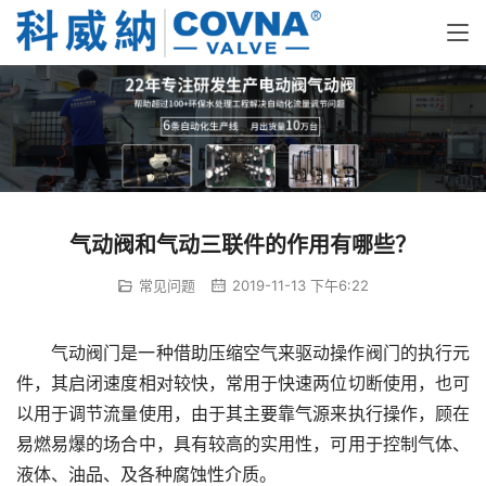
气动阀和气动三联件的作用有哪些？
常见问题
2019-11-13 下午6:22
气动阀门是一种借助压缩空气来驱动操作阀门的执行元
件，其启闭速度相对较快，常用于快速两位切断使用，也可
以用于调节流量使用，由于其主要靠气源来执行操作，顾在
易燃易爆的场合中，具有较高的实用性，可用于控制气体、
液体、油品、及各种腐蚀性介质。