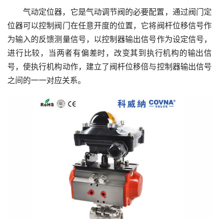
气动定位器，它是气动调节阀的必要配置，通过阀门定
位器可以控制阀门在任意开度的位置，它将阀杆位移信号作
为输入的反馈测量信号，以控制器输出信号作为设定信号，
进行比较，当两者有偏差时，改变其到执行机构的输出信
号，使执行机构动作，建立了阀杆位移倍与控制器输出信号
之间的一一对应关系。