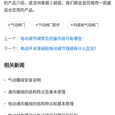
的产品介绍，或咨询客服小姐姐，我们都会给您推荐一款最
适合您用的产品。
气动阀门
气动阀门配件
科威纳气动阀门
上一个：
电动调节阀常见的操作技巧有哪些
下一个：
电动开关球阀和电动调节球阀有什么区别？
相关新闻
气动蝶阀安装说明
通风蝶阀的结构特点及基本原理
电动通风蝶阀的结构特点和基本原理