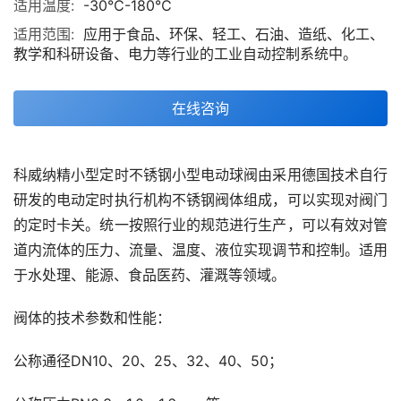
适用温度:
-30℃-180℃
适用范围:
应用于食品、环保、轻工、石油、造纸、化工、
教学和科研设备、电力等行业的工业自动控制系统中。
在线咨询
科威纳精小型定时不锈钢小型电动球阀由采用德国技术自行
研发的电动定时执行机构不锈钢阀体组成，可以实现对阀门
的定时卡关。统一按照行业的规范进行生产，可以有效对管
道内流体的压力、流量、温度、液位实现调节和控制。适用
于水处理、能源、食品医药、灌溉等领域。
阀体的技术参数和性能：
公称通径DN10、20、25、32、40、50；