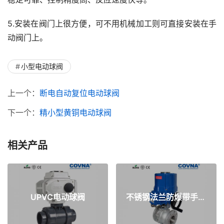
5.安装在阀门上很方便，可不用机械加工则可直接安装在手
动阀门上。
小型电动球阀
上一个：
断电自动复位电动球阀
下一个：
精小型黄铜电动球阀
相关产品
UPVC电动球阀
不锈钢法兰防爆带手轮电动球阀