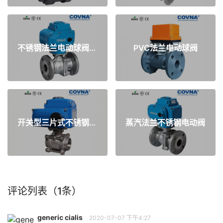
不锈钢法兰电动球阀AC220V
PVC法兰电动球阀
开关型三片式不锈钢电动球阀
蒸汽法兰不锈钢电动阀
评论列表（1条）
generic cialis
2020-07-07 下午4:27