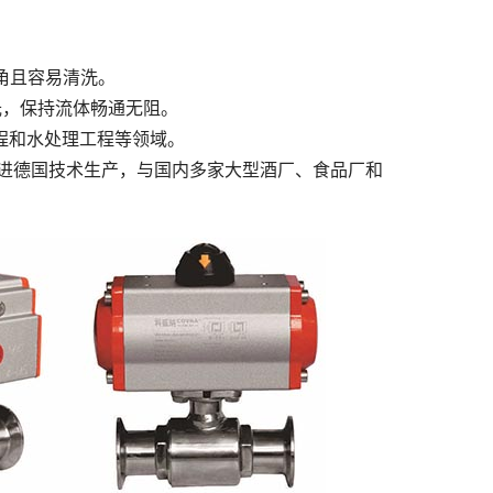
角且容易清洗。
抛光，保持流体畅通无阻。
程和水处理工程等领域。
引进德国技术生产，与国内多家大型酒厂、食品厂和