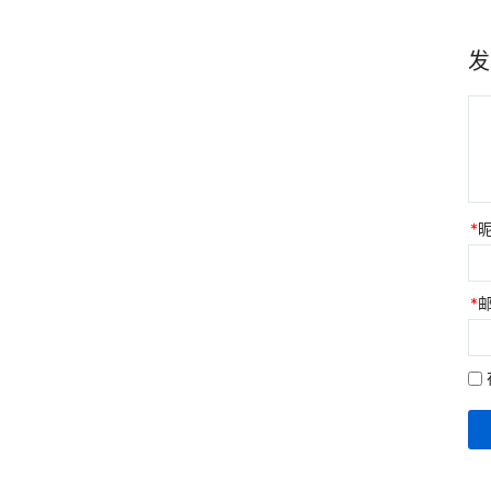
发
*
*