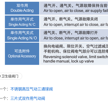
卫生级阀门
一个：
不锈钢高压气动三通球阀
一个：
三片式双作用气动阀