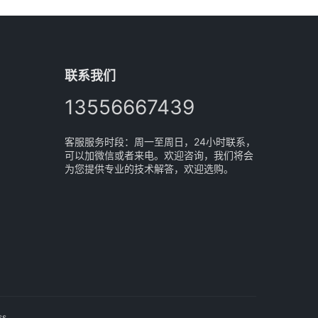
联系我们
13556667439
客服服务时段：周一至周日，24小时联系，
可以加微信或者来电。欢迎咨询，我们将会
为您提供专业的技术解答，欢迎选购。
ss