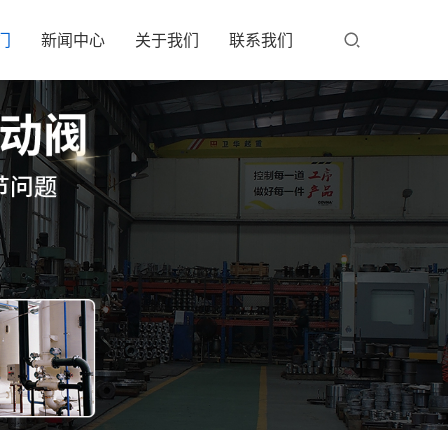
门
新闻中心
关于我们
联系我们