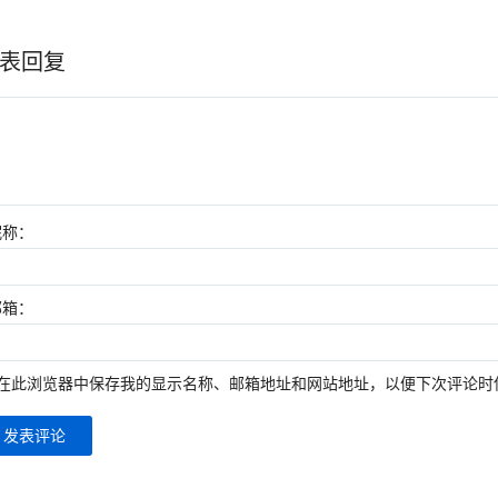
表回复
昵称：
邮箱：
在此浏览器中保存我的显示名称、邮箱地址和网站地址，以便下次评论时