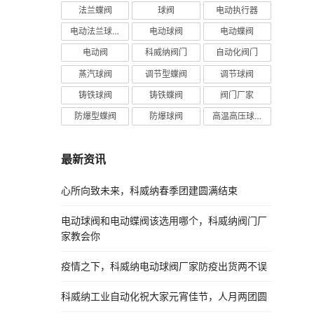
法兰蝶阀
球阀
电动执行器
电动法兰球阀
电动球阀
电动蝶阀
电动阀
科威纳阀门
自动化阀门
蒸汽球阀
调节型蝶阀
调节球阀
铸铁球阀
铸铁蝶阀
阀门厂家
防爆型蝶阀
防爆球阀
高温高压球阀
最新资讯
心所向致未来，科威纳春季团建圆满结束
电动球阀和电动蝶阀该选用哪个，科威纳阀门厂
家教会你
疫情之下，科威纳电动球阀厂家防疫出货两不误
科威纳工业自动化祝大家元宵佳节，人月两团圆