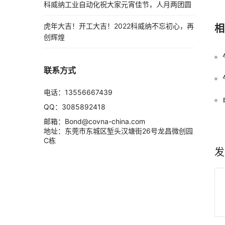
科威纳工业自动化祝大家元宵佳节，人月两团圆
虎年大吉！开工大吉！2022科威纳不忘初心，再
相
创辉煌
联系方式
电话：13556667439
QQ：3085892418
邮箱：Bond@covna-china.com
地址：东莞市东城区堑头汉塘街26号龙昌微创园
C栋
发