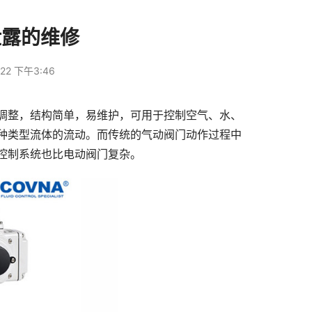
泄露的维修
-22 下午3:46
调整，结构简单，易维护，可用于控制空气、水、
种类型流体的流动。而传统的气动阀门动作过程中
控制系统也比电动阀门复杂。