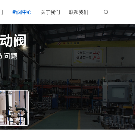
门
新闻中心
关于我们
联系我们