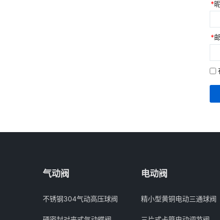
*
*
气动阀
电动阀
不锈钢304气动高压球阀
精小型黄铜电动三通球阀
硬密封对夹式气动蝶阀
三片式卡箍电动调节阀