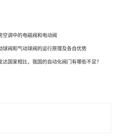
房空调中的电磁阀和电动阀
动球阀和气动球阀的运行原理及各自优势
发达国家相比，我国的自动化阀门有哪些不足？