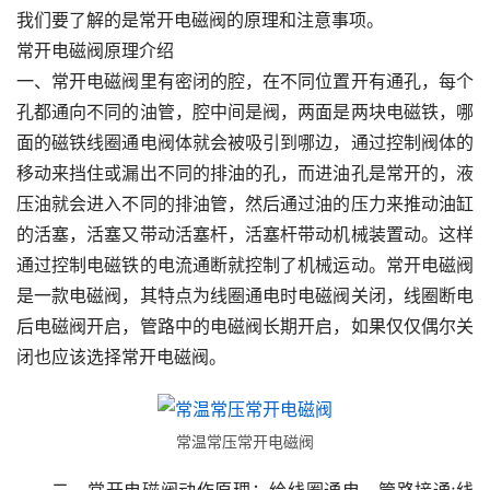
我们要了解的是常开电磁阀的原理和注意事项。
常开电磁阀原理介绍
一、常开电磁阀里有密闭的腔，在不同位置开有通孔，每个
孔都通向不同的油管，腔中间是阀，两面是两块电磁铁，哪
面的磁铁线圈通电阀体就会被吸引到哪边，通过控制阀体的
移动来挡住或漏出不同的排油的孔，而进油孔是常开的，液
压油就会进入不同的排油管，然后通过油的压力来推动油缸
的活塞，活塞又带动活塞杆，活塞杆带动机械装置动。这样
通过控制电磁铁的电流通断就控制了机械运动。常开电磁阀
是一款电磁阀，其特点为线圈通电时电磁阀关闭，线圈断电
后电磁阀开启，管路中的电磁阀长期开启，如果仅仅偶尔关
闭也应该选择常开电磁阀。
常温常压常开电磁阀
二、常开电磁阀动作原理：给线圈通电，管路接通;线