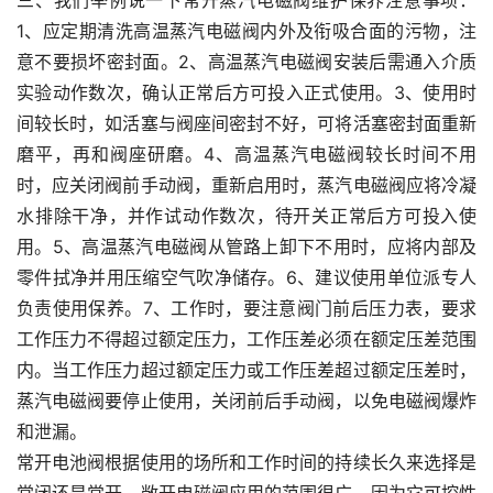
1、应定期清洗高温蒸汽电磁阀内外及衔吸合面的污物，注
意不要损坏密封面。2、高温蒸汽电磁阀安装后需通入介质
实验动作数次，确认正常后方可投入正式使用。3、使用时
间较长时，如活塞与阀座间密封不好，可将活塞密封面重新
磨平，再和阀座研磨。4、高温蒸汽电磁阀较长时间不用
时，应关闭阀前手动阀，重新启用时，蒸汽电磁阀应将冷凝
水排除干净，并作试动作数次，待开关正常后方可投入使
用。5、高温蒸汽电磁阀从管路上卸下不用时，应将内部及
零件拭净并用压缩空气吹净储存。6、建议使用单位派专人
负责使用保养。7、工作时，要注意阀门前后压力表，要求
工作压力不得超过额定压力，工作压差必须在额定压差范围
内。当工作压力超过额定压力或工作压差超过额定压差时，
蒸汽电磁阀要停止使用，关闭前后手动阀，以免电磁阀爆炸
和泄漏。
常开电池阀根据使用的场所和工作时间的持续长久来选择是
常闭还是常开，敞开电磁阀应用的范围很广，因为它可控性