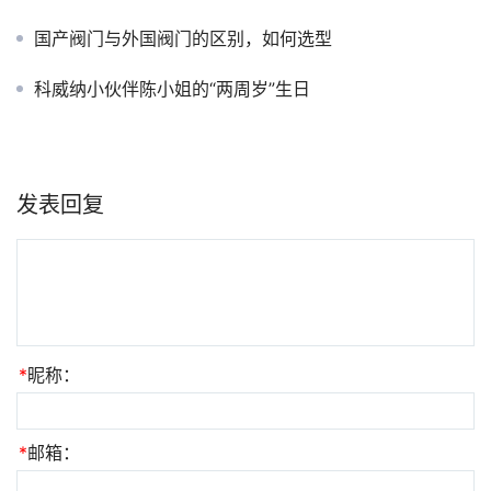
国产阀门与外国阀门的区别，如何选型
科威纳小伙伴陈小姐的“两周岁”生日
发表回复
*
昵称：
*
邮箱：