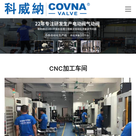
CNC加工车间