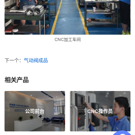
CNC加工车间
下一个：
气动阀成品
相关产品
公司前台
CNC操作员