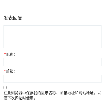
发表回复
*
昵称：
*
邮箱：
在此浏览器中保存我的显示名称、邮箱地址和网站地址，以
便下次评论时使用。