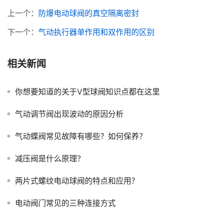
上一个：
防爆电动球阀的真空隔离密封
下一个：
气动执行器单作用和双作用的区别
相关新闻
你想要知道的关于V型球阀知识点都在这里
气动调节阀出现波动的原因分析
气动蝶阀常见故障有哪些？如何保养？
减压阀是什么原理？
两片式螺纹电动球阀的特点和应用？
电动阀门常见的三种连接方式