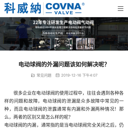
电动球阀的外漏问题该如何解决呢？
常见问题
2019-12-16 下午4:07
很多企业在电动球阀的使用过程中，往往会遇到各种各
样的问题和故障，电动球阀的泄漏是众多故障中常见的一
种，而且电动球阀的泄露通常有内漏和外漏两种情况！那
么，两者的区别又是怎么样的呢？
电动球阀的内漏，通常指的是当电动球阀完全关闭之后，仍