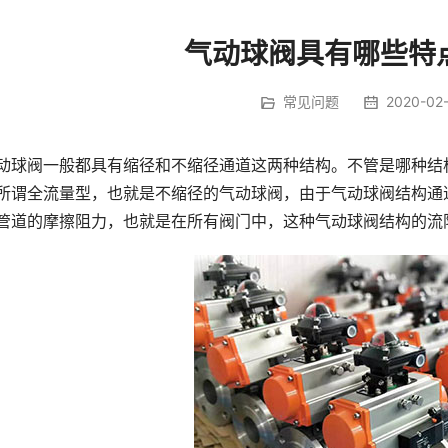
气动球阀具有哪些特
常见问题
2020-02
动球阀一般都具有缩径和不缩径通道这两种结构。不管是哪种结
所谓全流量型，也就是不缩径的气动球阀，由于气动球阀结构通
管道的摩擦阻力，也就是在所有阀门中，这种气动球阀结构的流