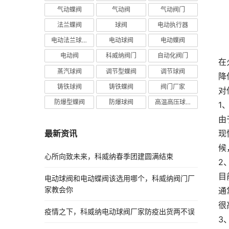
气动蝶阀
气动阀
气动阀门
法兰蝶阀
球阀
电动执行器
电动法兰球阀
电动球阀
电动蝶阀
电动阀
科威纳阀门
自动化阀门
在
蒸汽球阀
调节型蝶阀
调节球阀
降
铸铁球阀
铸铁蝶阀
阀门厂家
对
防爆型蝶阀
防爆球阀
高温高压球阀
1
由
现
最新资讯
候
心所向致未来，科威纳春季团建圆满结束
2
目
电动球阀和电动蝶阀该选用哪个，科威纳阀门厂
家教会你
通
很
疫情之下，科威纳电动球阀厂家防疫出货两不误
3