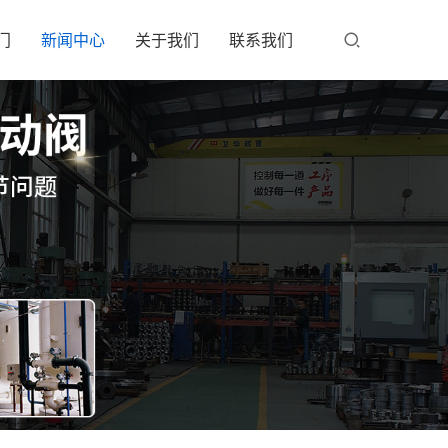
门
新闻中心
关于我们
联系我们