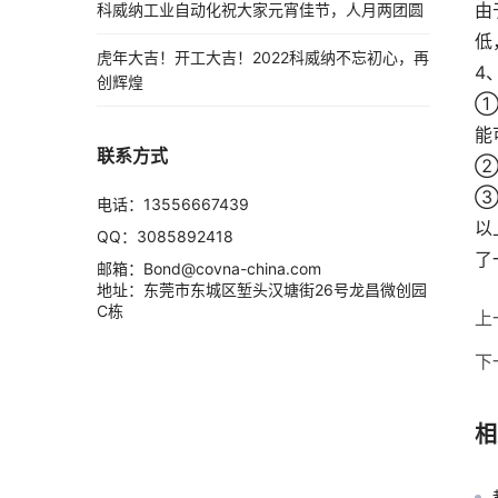
由
科威纳工业自动化祝大家元宵佳节，人月两团圆
低
虎年大吉！开工大吉！2022科威纳不忘初心，再
4
创辉煌
①
能
联系方式
②
③
电话：13556667439
以
QQ：3085892418
了
邮箱：Bond@covna-china.com
地址：东莞市东城区堑头汉塘街26号龙昌微创园
C栋
上
下
相