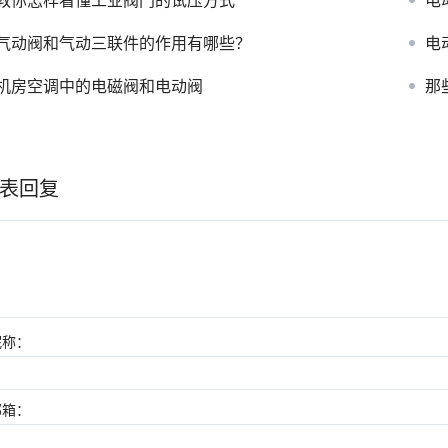
气动阀和气动三联件的作用有哪些？
电
机房空调中的电磁阀和电动阀
那
表回复
昵称：
邮箱：