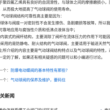
于聚四氟乙烯具有良好的自润滑性，与球体之间的摩擦磨损小，
，从而极大地提高了气动球阀的使用寿命。
、气动球阀结构可靠性高主要是因为：
球体与阀座一对密封性不会发生擦伤、急剧磨损等故障，所以我
可靠地应用与腐蚀性介质和低沸点液体当中；
内装式的阀杆结构，主要消除了阀杆在流体压力的作用下可能因
采用的是防静电、耐火结构的气动球阀，主要适用于输送天然气
上所介绍的内容主要是气动球阀结构特点以及气动球阀的特性，
一定的了解，如果还有相关疑惑的问题可以和小编进行讨论。
一个：
防爆电动蝶阀的基本特性有那些？
一个：
气动球阀的保养及维护，要码住
关新闻
教你怎样看懂工业阀门的试压方式
电