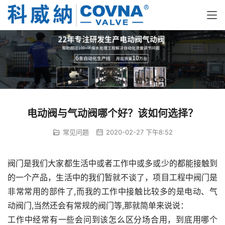
电动阀与气动阀哪个好？该如何选择？
常见问题
2020-02-27 下午8:52
阀门是我们大家都生活中或者工作中或多或少的都能接触到
的一个产品，生活中的我们暂就不谈了，项目工程中阀门是
非常常用的部件了,而我的工作中接触比较多的是电动、气
动阀门,当然还会有常规的阀门等,那就简单来说说：
工作中经常有一些会问到该怎么区分场合用，到底用哪个