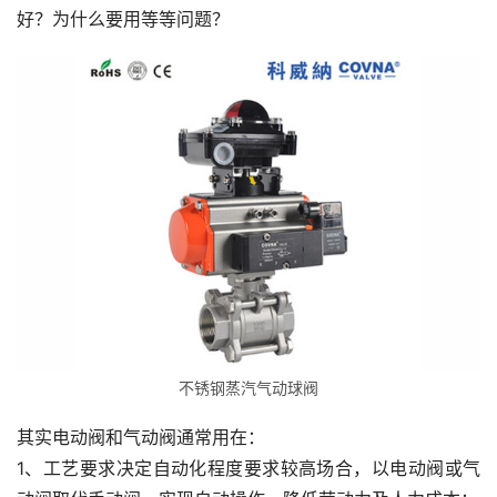
好？为什么要用等等问题？
不锈钢蒸汽气动球阀
其实电动阀和气动阀通常用在：
1、工艺要求决定自动化程度要求较高场合，以电动阀或气