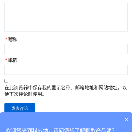
*
昵称：
*
邮箱：
在此浏览器中保存我的显示名称、邮箱地址和网站地址，以
便下次评论时使用。
×
欢迎您来到科威纳，请问您想了解哪款产品呢？