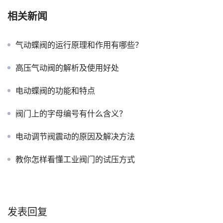
相关新闻
气动蝶阀的运行原理和作用有哪些？
高压气动阀的解析及使用好处
电动蝶阀的功能和特点
阀门上的字母编号有什么含义？
电动调节阀震动的原因及解决方法
教你怎样看懂工业阀门的试压方式
发表回复