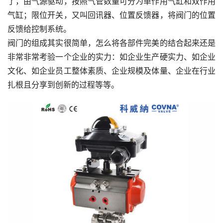
了，由气源驱动，按照气管数量可分为单作用气缸和双作用
气缸；限位开关，又叫回讯器、位置反馈器，将阀门的位置
反馈给控制系统。
阀门的组成其实很简单，怎么将各部件完美的结合起来还是
非常非常考验一个企业的实力：如企业生产硬实力、如企业
文化、如企业员工整体素质、企业规模及体量、企业在行业
扎根且分享到创新的过程等等。