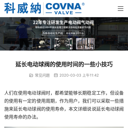
延长电动球阀的使用时间的一些小技巧
常见问题
2020-03-03 上午11:42
人们在使用电动球阀时，都希望能够长期稳定工作，但设备
的使用有一定的使用周期，作为用户，我们可以采取一些措
施来延长电动球阀的使用寿命，本文详细说说延长电动球阀
使用寿命的办法。