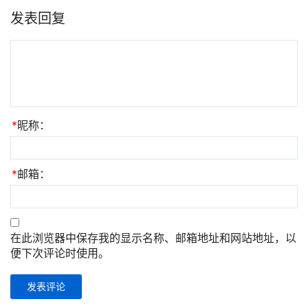
发表回复
*
昵称：
*
邮箱：
在此浏览器中保存我的显示名称、邮箱地址和网站地址，以
便下次评论时使用。