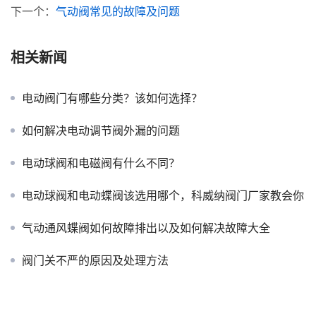
下一个：
气动阀常见的故障及问题
相关新闻
电动阀门有哪些分类？该如何选择？
如何解决电动调节阀外漏的问题
电动球阀和电磁阀有什么不同？
电动球阀和电动蝶阀该选用哪个，科威纳阀门厂家教会你
气动通风蝶阀如何故障排出以及如何解决故障大全
阀门关不严的原因及处理方法