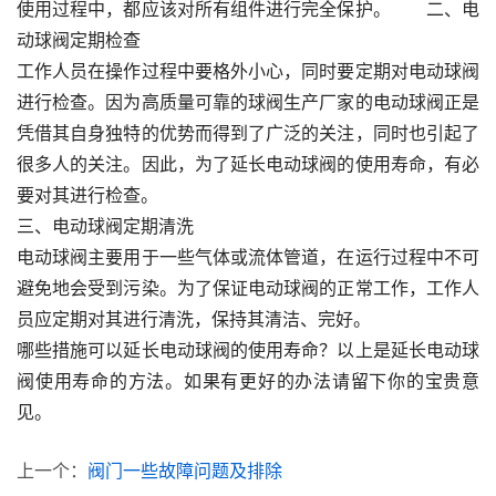
使用过程中，都应该对所有组件进行完全保护。　　二、电
动球阀定期检查
工作人员在操作过程中要格外小心，同时要定期对电动球阀
进行检查。因为高质量可靠的球阀生产厂家的电动球阀正是
凭借其自身独特的优势而得到了广泛的关注，同时也引起了
很多人的关注。因此，为了延长电动球阀的使用寿命，有必
要对其进行检查。
三、电动球阀定期清洗
电动球阀主要用于一些气体或流体管道，在运行过程中不可
避免地会受到污染。为了保证电动球阀的正常工作，工作人
员应定期对其进行清洗，保持其清洁、完好。
哪些措施可以延长电动球阀的使用寿命？以上是延长电动球
阀使用寿命的方法。如果有更好的办法请留下你的宝贵意
见。
上一个：
阀门一些故障问题及排除