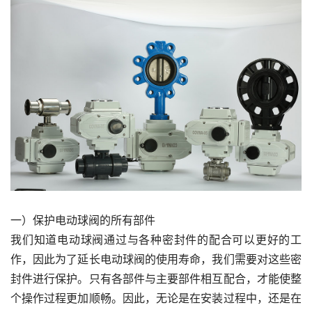
一）保护电动球阀的所有部件
我们知道电动球阀通过与各种密封件的配合可以更好的工
作，因此为了延长电动球阀的使用寿命，我们需要对这些密
封件进行保护。只有各部件与主要部件相互配合，才能使整
个操作过程更加顺畅。因此，无论是在安装过程中，还是在