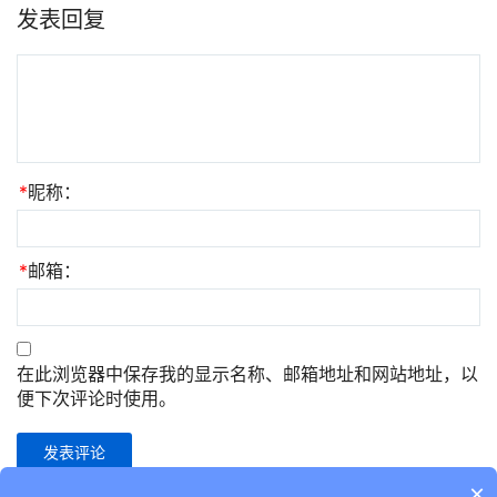
发表回复
*
昵称：
*
邮箱：
在此浏览器中保存我的显示名称、邮箱地址和网站地址，以
便下次评论时使用。
×