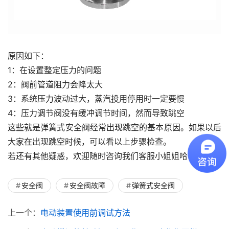
原因如下：
1：在设置整定压力的问题
2：阀前管道阻力会降太大
3：系统压力波动过大，蒸汽投用停用时一定要慢
4：压力调节阀没有缓冲调节时间，然而导致跳空
这些就是弹簧式安全阀经常出现跳空的基本原因。如果以后
大家在出现跳空时候，可以看以上步骤检查。
若还有其他疑惑，欢迎随时咨询我们客服小姐姐哈~
安全阀
安全阀故障
弹簧式安全阀
上一个：
电动装置使用前调试方法