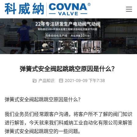
弹簧式安全阀起跳跳空原因是什么？
产品知识
2021-09-09 下午7:38
弹簧式安全阀起跳跳空原因是什么？
我们业务员们经常跟客户沟通，将客户所不了解的阀门知识
进行解答，今天就来我们科威纳工业自动化有限公司来解答
弹簧式安全阀起跳跳空的一些问题。