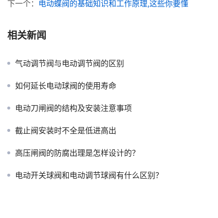
下一个：
电动蝶阀的基础知识和工作原理,这些你要懂
相关新闻
气动调节阀与电动调节阀的区别
如何延长电动球阀的使用寿命
电动刀闸阀的结构及安装注意事项
截止阀安装时不全是低进高出
高压闸阀的防腐出理是怎样设计的？
电动开关球阀和电动调节球阀有什么区别？