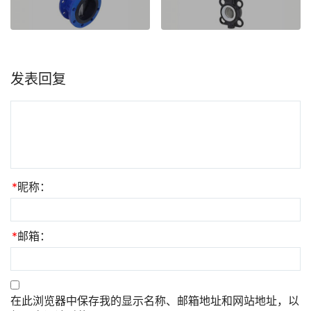
发表回复
*
昵称：
*
邮箱：
在此浏览器中保存我的显示名称、邮箱地址和网站地址，以