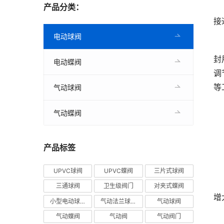
产品分类：
接
电动球阀
封
电动蝶阀
调
等
气动球阀
气动蝶阀
产品标签
UPVC球阀
UPVC蝶阀
三片式球阀
三通球阀
卫生级阀门
对夹式蝶阀
增
小型电动球阀
气动法兰球阀
气动球阀
气动蝶阀
气动阀
气动阀门