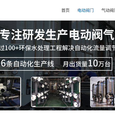
首页
电动阀门
气动阀