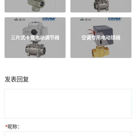
三片式卡箍电动调节阀
空调专用电动球阀
发表回复
*
昵称：