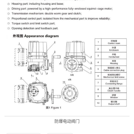
防爆电动阀门