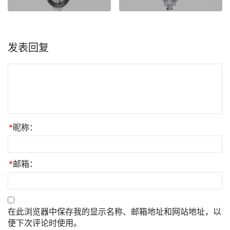
发表回复
*
昵称：
*
邮箱：
在此浏览器中保存我的显示名称、邮箱地址和网站地址，以
便下次评论时使用。