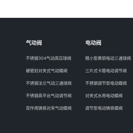
气动阀
电动阀
不锈钢304气动高压球阀
精小型黄铜电动三通球阀
硬密封对夹式气动蝶阀
三片式卡箍电动调节阀
不锈钢法兰气动三通球阀
不锈钢调节型电动蝶阀
不锈钢高平台气动调节阀
对夹式水用电动蝶阀
双作用铸铁对夹气动蝶阀
调节型电动铸铁蝶阀