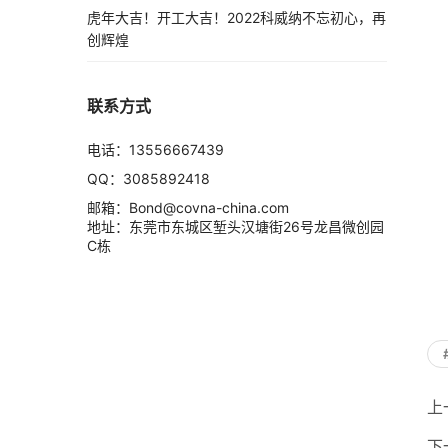
虎年大吉！开工大吉！2022科威纳不忘初心，再
创辉煌
联系方式
电话：13556667439
QQ：3085892418
邮箱：Bond@covna-china.com
地址：东莞市东城区堑头汉塘街26号龙昌微创园
C栋
上
下