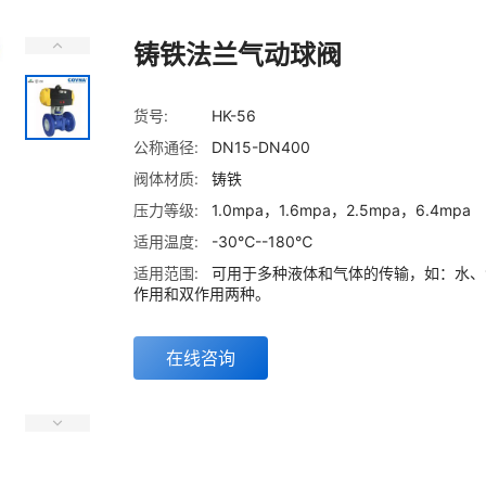
铸铁法兰气动球阀
货号:
HK-56
公称通径:
DN15-DN400
阀体材质:
铸铁
压力等级:
1.0mpa，1.6mpa，2.5mpa，6.4mpa
适用温度:
-30℃--180℃
适用范围:
可用于多种液体和气体的传输，如：水、
作用和双作用两种。
在线咨询