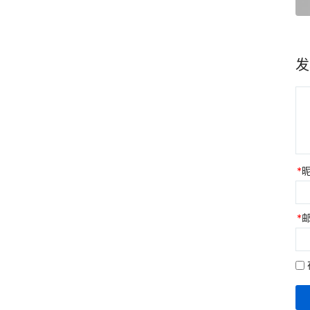
发
*
*