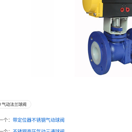
气动法兰球阀
一个：
带定位器不锈钢气动球阀
一个：
不锈钢高压气动三通球阀