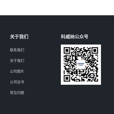
关于我们
科威纳公众号
联系我们
关于我们
公司图片
公司证书
常见问题