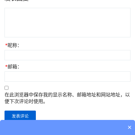
*
昵称：
*
邮箱：
在此浏览器中保存我的显示名称、邮箱地址和网站地址，以
便下次评论时使用。
×