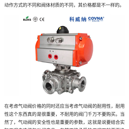
动作方式的不同和阀体材质的不同，其价格都是不一样的。
在考虑气动阀价格的同时还应当考虑气动阀的耐用性，耐用
性这个东西真的是很重要，不耐用的阀门千万不要购买。当
然了，气动阀的安全性也是重要的参数，这就是说要结合实