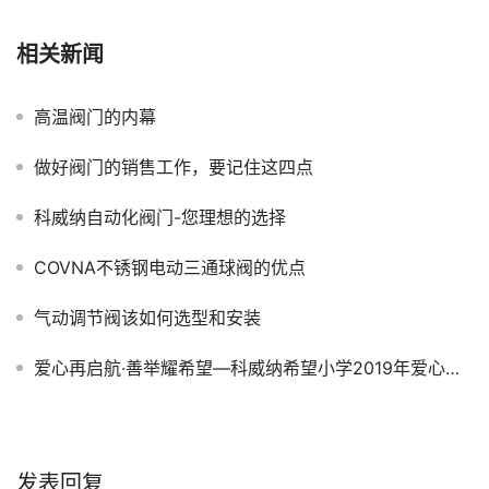
相关新闻
高温阀门的内幕
做好阀门的销售工作，要记住这四点
科威纳自动化阀门-您理想的选择
COVNA不锈钢电动三通球阀的优点
气动调节阀该如何选型和安装
爱心再启航·善举耀希望—科威纳希望小学2019年爱心捐赠活动
发表回复