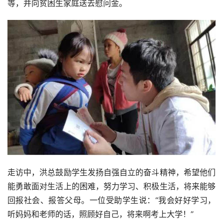
等，并向贫困生家庭送去慰问金。
走访中，洪总鼓励学生发扬自强自立的奋斗精神，希望他们
能勇敢面对生活上的困难，努力学习、积极生活，将来能够
回报社会、报答父母。一位受助学生说：“我会好好学习，
听妈妈和老师的话，照顾好自己，将来啊考上大学！”