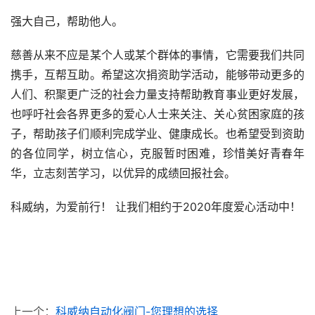
强大自己，帮助他人。
慈善从来不应是某个人或某个群体的事情，它需要我们共同
携手，互帮互助。希望这次捐资助学活动，能够带动更多的
人们、积聚更广泛的社会力量支持帮助教育事业更好发展，
也呼吁社会各界更多的爱心人士来关注、关心贫困家庭的孩
子，帮助孩子们顺利完成学业、健康成长。也希望受到资助
的各位同学，树立信心，克服暂时困难，珍惜美好青春年
华，立志刻苦学习，以优异的成绩回报社会。
科威纳，为爱前行！ 让我们相约于2020年度爱心活动中！
上一个：
科威纳自动化阀门-您理想的选择