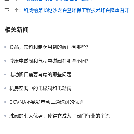
下一个：
科威纳第13期沙龙会暨环保工程技术峰会隆重召开
相关新闻
食品，饮料和制药用到的阀门有那些？
液压电磁阀和气动电磁阀有哪些不同？
电动阀门需要考虑的那些问题
机房空调中的电磁阀和电动阀
COVNA不锈钢电动三通球阀的优点
球阀的七大优势，使得它成为了阀门行业的主流