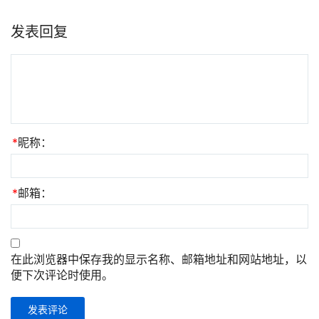
发表回复
*
昵称：
*
邮箱：
在此浏览器中保存我的显示名称、邮箱地址和网站地址，以
便下次评论时使用。