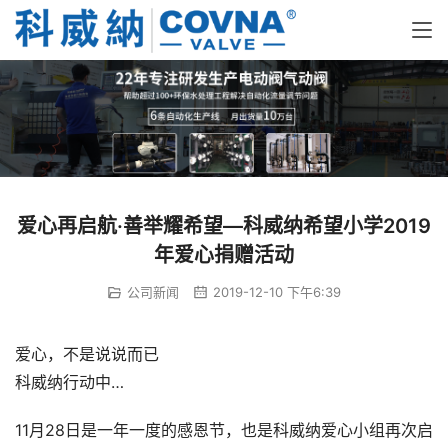
爱心再启航·善举耀希望—科威纳希望小学2019
年爱心捐赠活动
公司新闻
2019-12-10 下午6:39
爱心，不是说说而已
科威纳行动中…
11月28日是一年一度的感恩节，也是科威纳爱心小组再次启