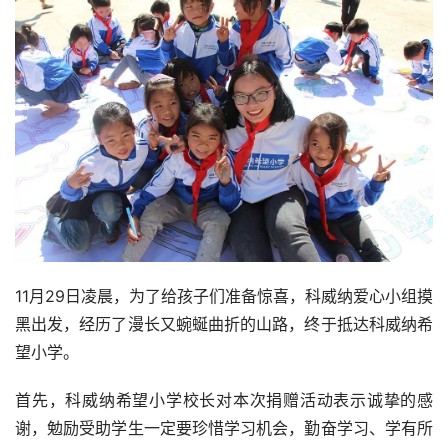
11月29日凌晨，为了给孩子们准备惊喜，科威纳爱心小组摸
黑出发，经历了漫长又蜿蜒曲折的山路，终于抵达科威纳希
望小学。
首先，科威纳希望小学校长对本次捐赠活动表示诚挚的感
谢，勉励受助学生一定要珍惜学习机会，勤奋学习、学有所