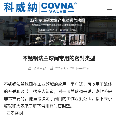
不锈钢法兰球阀常用的密封类型
常见问题
2019-09-28 下午4:19
不锈钢法兰球阀在工业领域的应用非常广泛，可以用于流体
的开关和调节。很多人知道，对于法兰球阀来说，密封垫是
非常重要的，他直接决定了阀门的工作温度范围，接下来小
编就和大家来了解下常用阀门密封垫。
1.石墨密封