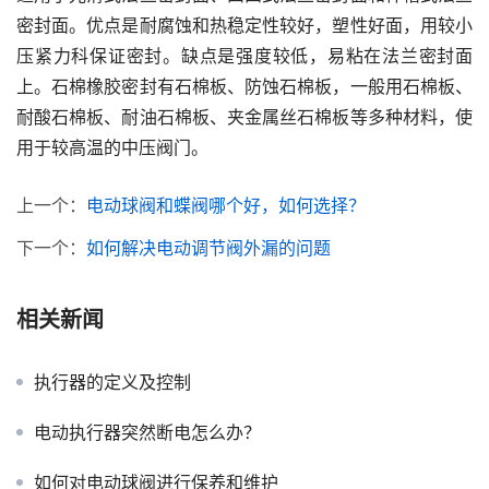
密封面。优点是耐腐蚀和热稳定性较好，塑性好面，用较小
压紧力科保证密封。缺点是强度较低，易粘在法兰密封面
上。石棉橡胶密封有石棉板、防蚀石棉板，一般用石棉板、
耐酸石棉板、耐油石棉板、夹金属丝石棉板等多种材料，使
用于较高温的中压阀门。
上一个：
电动球阀和蝶阀哪个好，如何选择？
下一个：
如何解决电动调节阀外漏的问题
相关新闻
执行器的定义及控制
电动执行器突然断电怎么办？
如何对电动球阀进行保养和维护