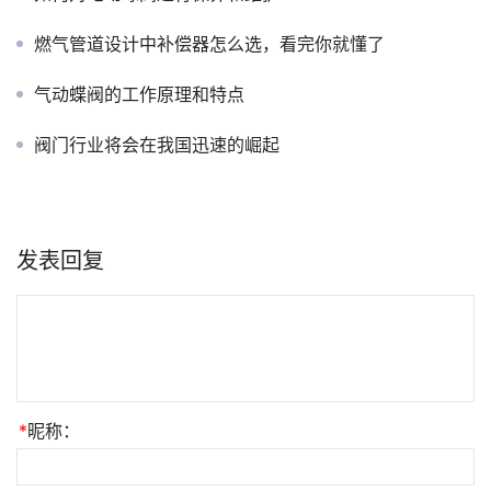
燃气管道设计中补偿器怎么选，看完你就懂了
气动蝶阀的工作原理和特点
阀门行业将会在我国迅速的崛起
发表回复
*
昵称：