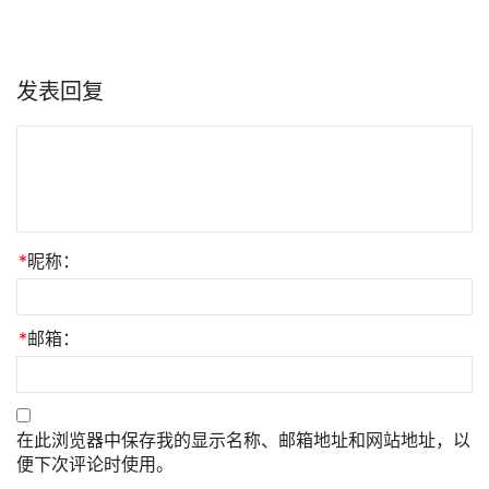
发表回复
*
昵称：
*
邮箱：
在此浏览器中保存我的显示名称、邮箱地址和网站地址，以
便下次评论时使用。