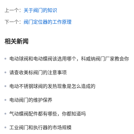
上一个：
关于阀门的知识
下一个：
阀门定位器的工作原理
相关新闻
电动球阀和电动蝶阀该选用哪个，科威纳阀门厂家教会你
请查收美标阀门的注意事项
电动不锈钢球阀的发热现象是怎么造成的
电动阀门的维护保养
气动蝶阀配件都有哪些，你都知道吗
工业阀门和执行器的市场规模