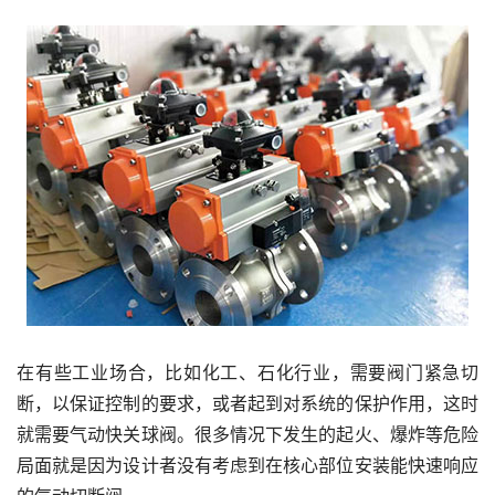
在有些工业场合，比如化工、石化行业，需要阀门紧急切
断，以保证控制的要求，或者起到对系统的保护作用，这时
就需要气动快关球阀。很多情况下发生的起火、爆炸等危险
局面就是因为设计者没有考虑到在核心部位安装能快速响应