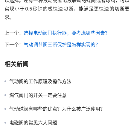
以选择。还有一种液动或者电液联动的蝶阀或者球阀，可以
实现小于0.5秒钟的极快速切断，能满足更快速的切断要
求。
上一个：
选择电动阀门执行器，要考虑哪些因素？
下一个：
气动调节阀三断保护是怎样实现的？
相关新闻
气动阀的工作原理及操作方法
燃气阀门的开关一定要注意
气动球阀有哪些的优点？为什么被广泛使用？
电磁阀的常见六大问题