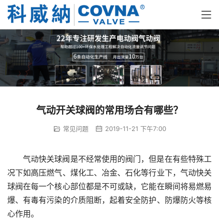
气动开关球阀的常用场合有哪些？
常见问题
2019-11-21 下午7:00
气动快关球阀是不经常使用的阀门，但是在有些特殊工
况下如高压燃气、煤化工、冶金、石化等行业下，气动快关
球阀在每一个核心部位都是不可或缺，它能在瞬间将易燃易
爆、有毒有污染的介质阻断，起着安全防护、防爆防火等核
心作用。