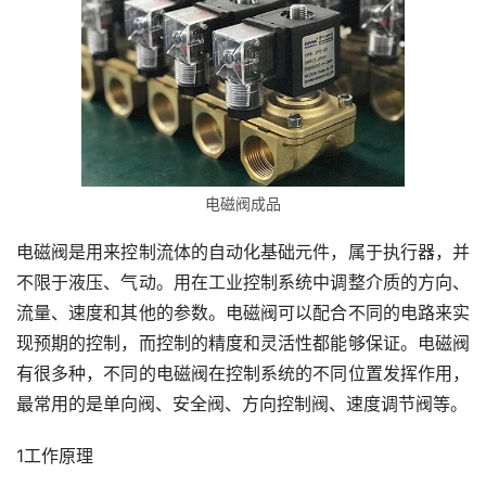
电磁阀成品
电磁阀是用来控制流体的自动化基础元件，属于执行器，并
不限于液压、气动。用在工业控制系统中调整介质的方向、
流量、速度和其他的参数。电磁阀可以配合不同的电路来实
现预期的控制，而控制的精度和灵活性都能够保证。电磁阀
有很多种，不同的电磁阀在控制系统的不同位置发挥作用，
最常用的是单向阀、安全阀、方向控制阀、速度调节阀等。
1工作原理