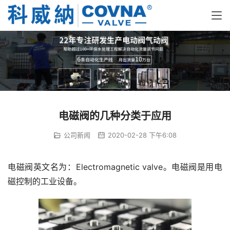
电磁阀的几种分类于应用
公司新闻
2020-02-28 下午6:08
电磁阀英文名为：Electromagnetic valve。电磁阀是用电
磁控制的工业设备。