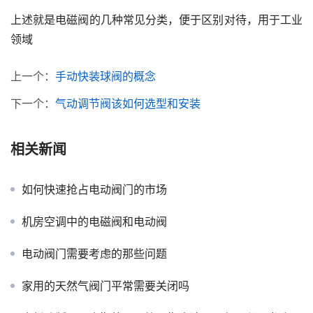
上述就是电磁阀的几种常见分类，便于区别对待，用于工业
领域
上一个：
手动快装球阀的概念
下一个：
气动调节阀该如何选型和安装
相关新闻
如何快速抢占电动阀门的市场
机房空调中的电磁阀和电动阀
电动阀门需要考虑的那些问题
家用的天然气阀门平常需要关闭吗