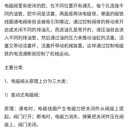
电磁阀里有密闭的腔，在不同位置开有通孔，每个孔连接不
同的油管，腔中间是活塞，两面是两块电磁铁，哪面的磁铁
线圈通电阀体就会被吸引到哪边，通过控制阀体的移动来开
启或关闭不同的排油孔，而进油孔是常开的，液压油就会进
入不同的排油管，然后通过油的压力来推动油缸的活塞，活
塞又带动活塞杆，活塞杆带动机械装置。这样通过控制电磁
铁的电流通断就控制了机械运动。
主要分类
1、电磁阀从原理上分为三大类：
1）直动式电磁阀：
原理：通电时，电磁线圈产生电磁力把关闭件从阀座上提
起，阀门打开；断电时，电磁力消失，弹簧把关闭件压在阀
座上，阀门关闭。