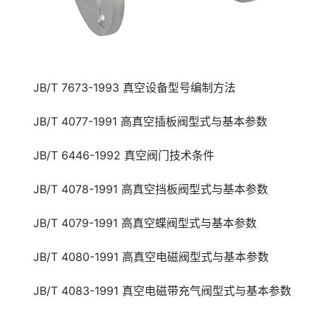
JB/T 7673-1993 真空设备型号编制方法
JB/T 4077-1991 高真空插板阀型式与基本参数
JB/T 6446-1992 真空阀门技术条件
JB/T 4078-1991 高真空挡板阀型式与基本参数
JB/T 4079-1991 高真空蝶阀型式与基本参数
JB/T 4080-1991 高真空电磁阀型式与基本参数
JB/T 4083-1991 真空电磁带充气阀型式与基本参数