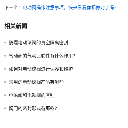
下一个：
电动阀操作注意事项，快来看看你都做对了吗？
相关新闻
防爆电动球阀的真空隔离密封
气动阀的气动三联件有什么作用？
如何对电动球阀进行保养和维护
常用的电动球阀产品有哪些
电磁阀和电动阀的区别
阀门的密封形式有那些？