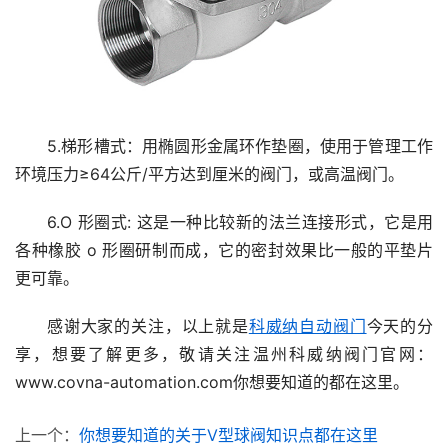
5.梯形槽式：用椭圆形金属环作垫圈，使用于管理工作
环境压力≥64公斤/平方达到厘米的阀门，或高温阀门。
6.O 形圈式: 这是一种比较新的法兰连接形式，它是用
各种橡胶 o 形圈研制而成，它的密封效果比一般的平垫片
更可靠。
感谢大家的关注，以上就是
科威纳自动阀门
今天的分
享，想要了解更多，敬请关注温州科威纳阀门官网：
www.covna-automation.com你想要知道的都在这里。
上一个：
你想要知道的关于V型球阀知识点都在这里