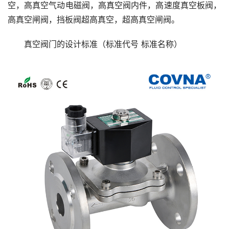
空，高真空气动电磁阀，高真空阀内件，高速度真空板阀，
高真空闸阀，挡板阀超高真空，超高真空闸阀。
真空阀门的设计标准（标准代号 标准名称）