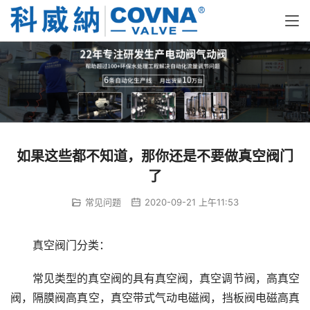
如果这些都不知道，那你还是不要做真空阀门
了
常见问题
2020-09-21 上午11:53
真空阀门分类：
常见类型的真空阀的具有真空阀，真空调节阀，高真空
阀，隔膜阀高真空，真空带式气动电磁阀，挡板阀电磁高真