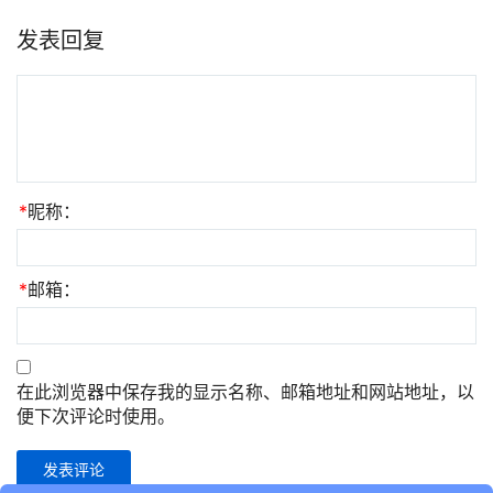
发表回复
*
昵称：
*
邮箱：
在此浏览器中保存我的显示名称、邮箱地址和网站地址，以
便下次评论时使用。