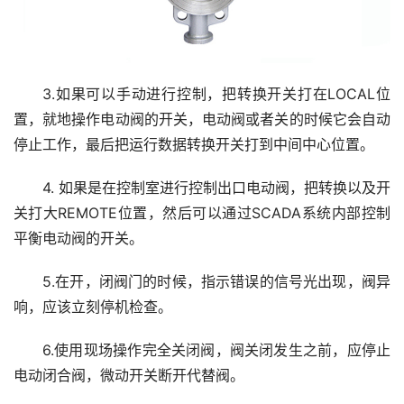
3.如果可以手动进行控制，把转换开关打在LOCAL位
置，就地操作电动阀的开关，电动阀或者关的时候它会自动
停止工作，最后把运行数据转换开关打到中间中心位置。
4. 如果是在控制室进行控制出口电动阀，把转换以及开
关打大REMOTE位置，然后可以通过SCADA系统内部控制
平衡电动阀的开关。
5.在开，闭阀门的时候，指示错误的信号光出现，阀异
响，应该立刻停机检查。
6.使用现场操作完全关闭阀，阀关闭发生之前，应停止
电动闭合阀，微动开关断开代替阀。