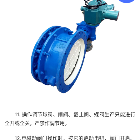
11. 操作调节球阀、闸阀、截止阀、蝶阀生产只能进行
全开或全关，严禁作调节用。
12.电磁动阀门操作时，按它的启动电钮，阀门开启。