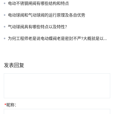
电动不锈钢闸阀有哪些结构和特点
电动球阀和气动球阀的运行原理及各自优势
气动球阀具有哪些特点以及特性？
为何工程师老是说电动蝶阀老是密封不严?大概就是以下这些原因吧
发表回复
*
昵称：