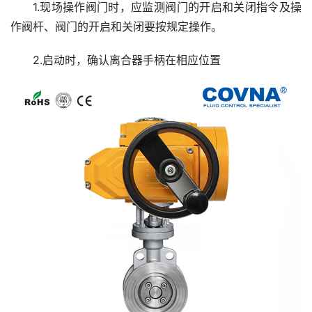
1.现场操作阀门时，应监测阀门的开启和关闭指令及操
作阀杆、阀门的开启和关闭要按规定操作。
2.启动时，确认离合器手柄在相应位置