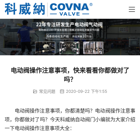
电动阀操作注意事项，快来看看你都做对了
吗？
常见问题
2020-09-22 下午1:55
电动阀操作注意事项，你都清楚吗？电动阀操作注意事
项，你都做对了吗？今天科威纳自动阀门小编就为大家介绍
一下电动阀操作注意事项大全：