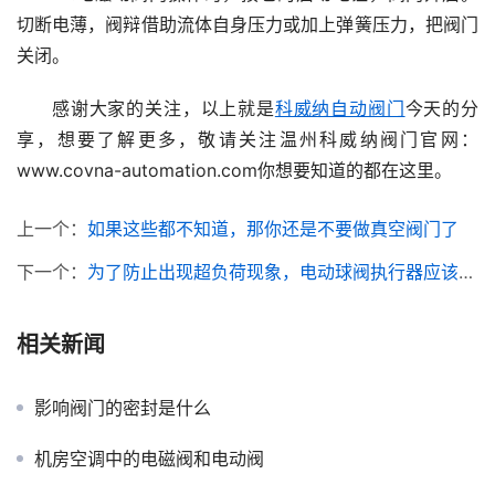
切断电薄，阀辩借助流体自身压力或加上弹簧压力，把阀门
关闭。
感谢大家的关注，以上就是
科威纳自动阀门
今天的分
享，想要了解更多，敬请关注温州科威纳阀门官网：
www.covna-automation.com你想要知道的都在这里。
上一个：
如果这些都不知道，那你还是不要做真空阀门了
下一个：
为了防止出现超负荷现象，电动球阀执行器应该怎么选？
相关新闻
影响阀门的密封是什么
机房空调中的电磁阀和电动阀