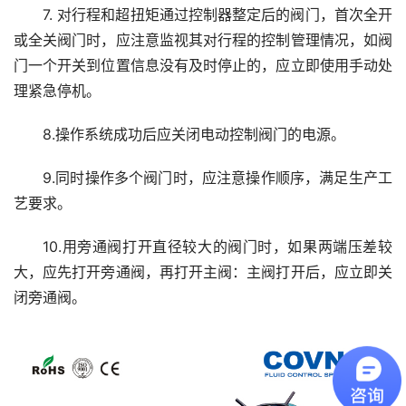
7. 对行程和超扭矩通过控制器整定后的阀门，首次全开
或全关阀门时，应注意监视其对行程的控制管理情况，如阀
门一个开关到位置信息没有及时停止的，应立即使用手动处
理紧急停机。
8.操作系统成功后应关闭电动控制阀门的电源。
9.同时操作多个阀门时，应注意操作顺序，满足生产工
艺要求。
10.用旁通阀打开直径较大的阀门时，如果两端压差较
大，应先打开旁通阀，再打开主阀：主阀打开后，应立即关
闭旁通阀。