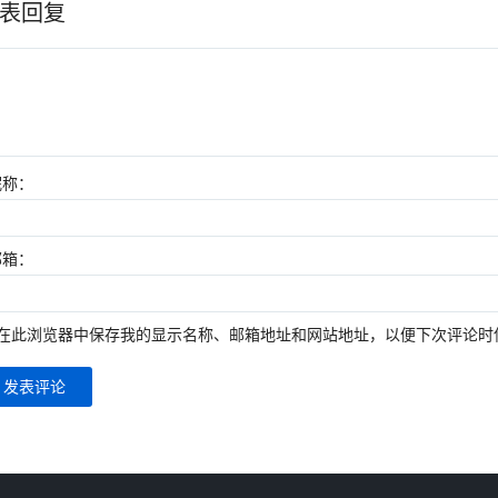
表回复
昵称：
邮箱：
在此浏览器中保存我的显示名称、邮箱地址和网站地址，以便下次评论时