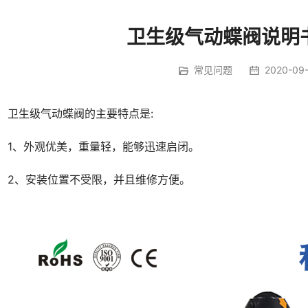
卫生级气动蝶阀说明
常见问题
2020-09
卫生级气动蝶阀的主要特点是:
1、外观优美，重量轻，能够迅速启闭。
2、安装位置不受限，并且维修方便。