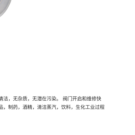
清洁，无杂质，无潜在污染。 阀门开启和维修快
品，制药，酒精，清洁蒸汽，饮料，生化工业过程