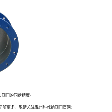
。
保与阀门的同步精度。
了解更多，敬请关注温州科威纳阀门官网：