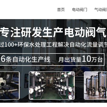
首页
电动阀门
气动阀