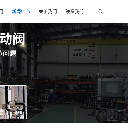
门
新闻中心
关于我们
联系我们