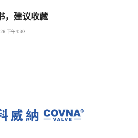
书，建议收藏
-28 下午4:30