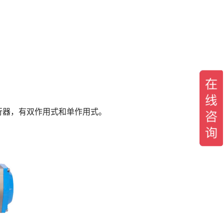
行器，有双作用式和单作用式。