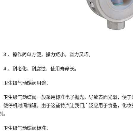
3 、操作简单方便，操力矩小，省力灵巧。
4 、耐老化、耐腐蚀，使用寿命长。
卫生级气动蝶阀用途：
卫生级气动蝶阀一般采用标准电子抛光，导致表面光滑，便于
，使停机时间缩短。由于这些特点让我们广泛应用于食品，化妆
制。
卫生级气动蝶阀标准：