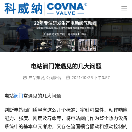
电站阀门常遇见的几大问题
产品知识
,
公司新闻
2021-10-26 下午3:57
电站
阀门
常遇见的几大问题
判断电站阀门质量有这么几个标准：密封可靠性、动作响应
能力、强度、刚度及寿命等，将电站阀门作为整个热力设备
系统中的基本单元考虑，又存在流固耦合振动和振动控制的