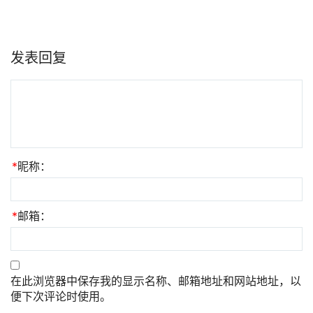
发表回复
*
昵称：
*
邮箱：
在此浏览器中保存我的显示名称、邮箱地址和网站地址，以
便下次评论时使用。