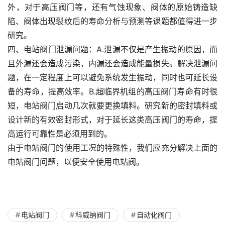
外，对于高压阀门等，还有气蚀现象、阀体的原始铸造缺
陷、阀体出现裂纹后的寿命分析与预测等课题都值得进一步
研究。
四、电站阀门泄漏问题：A.泄漏不仅是产生振动的原因，而
且外漏还会造成污染，内漏还会造成能量损失。解决泄漏问
题，在一定程度上可以避免系统发生振动，同时也可延长设
备的寿命，提高效率。B.超临界机组的高压阀门寿命有时很
短，电站阀门启动几次就要更换填料。研究新的密封填料或
设计新的有效密封形式，对于延长这类高压阀门的寿命，提
高运行可靠性是必须用到的。
由于电站阀门的使用工况的特殊性，我们应充分解决上面的
电站阀门问题，以便安全使用电站阀。
电站阀门
科威纳阀门
自动化阀门