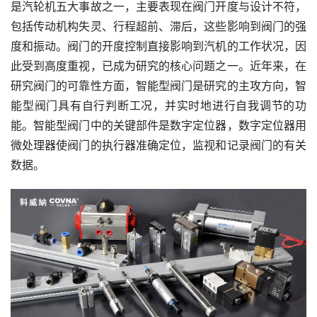
是汽轮机五大事故之一，主要表现在阀门开度与设计不符，
包括传动机构失灵、行程超前、滞后，这些影响到阀门的强
度和振动。阀门的开度控制直接影响到汽机的工作状况，因
此受到高度重视，已成为研究的核心问题之一。近年来，在
研究阀门的可靠性方面，智能型阀门是研究的主攻方向，智
能型阀门具有自行判断工况，并实时地进行自我调节的功
能。智能型阀门中的关键部件是数字定位器，数字定位器用
微处理器使阀门的执行器准确定位，监视和记录阀门的有关
数据。