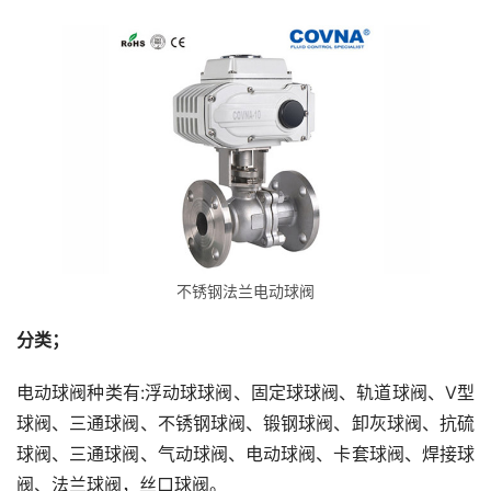
不锈钢法兰电动球阀
分类；
电动球阀种类有:浮动球球阀、固定球球阀、轨道球阀、V型
球阀、三通球阀、不锈钢球阀、锻钢球阀、卸灰球阀、抗硫
球阀、三通球阀、气动球阀、电动球阀、卡套球阀、焊接球
阀、法兰球阀，丝口球阀。