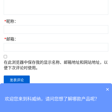
*
昵称：
*
邮箱：
在此浏览器中保存我的显示名称、邮箱地址和网站地址，以
便下次评论时使用。
×
欢迎您来到科威纳，请问您想了解哪款产品呢？
Copyright © 2019 WPCOM 版权所有
粤ICP备14038760号-3
Powered by
WordPress