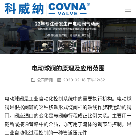
电动球阀的原理及应用范围
公司新闻
2020-02-18 下午12:32
电动球阀是工业自动化控制系统中的重要执行机构。电动球
阀是根据阀瓣的这种移动形式绕阀杆的轴线作旋转运动的阀
门。阀座通口的变化是与阀瓣行程成正比例关系。主要用于
截断或接通管路中的介质，亦可用于流体的调节与控制，是
工业自动化过程控制的一种管道压元件