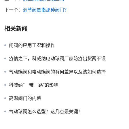
下一个：
调节阀是指那种阀门？
相关新闻
闸阀的应用工况和操作
疫情之下，科威纳电动球阀厂家防疫出货两不误
气动蝶阀和电动蝶阀的有何差异以及该如何选择
科威纳“一带一路”的影响
高温阀门的内幕
气动球阀怎么选型？这几点最关键！