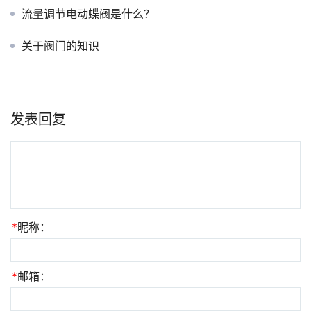
流量调节电动蝶阀是什么？
关于阀门的知识
发表回复
*
昵称：
*
邮箱：